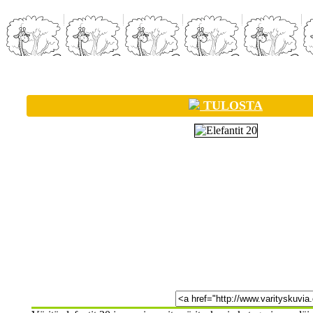
TULOSTA