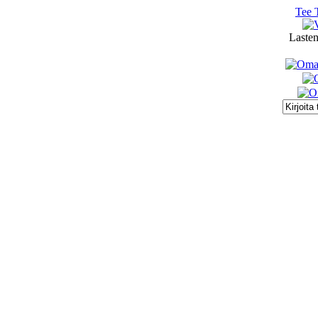
Tee 
Lasten