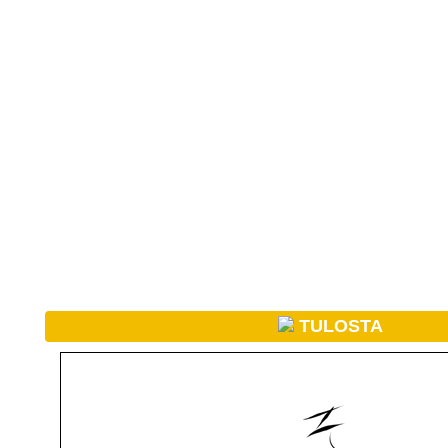
TULOSTA