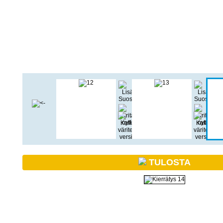
TULOSTA