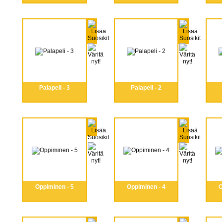
Palapeli - 3
Palapeli - 2
Oppiminen - 5
Oppiminen - 4
O