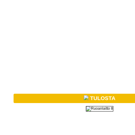
TULOSTA