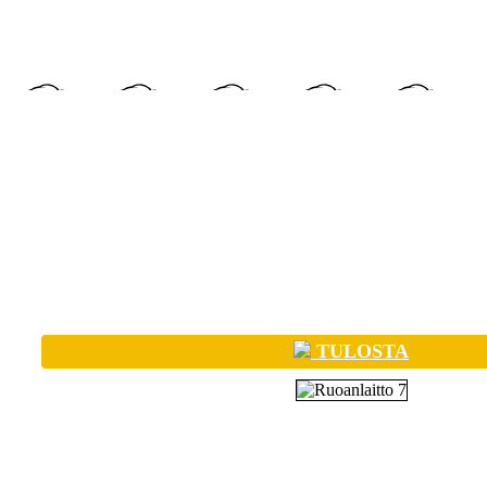
TULOSTA