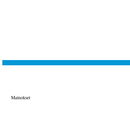
Mainokset