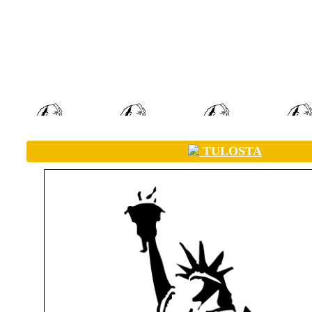
TULOSTA