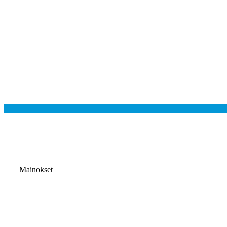
Mainokset