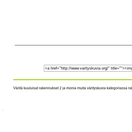
Väritä kuuluisat rakennukset 2 ja monia muita värityskuvia kategoriassa ra
.