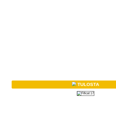
TULOSTA