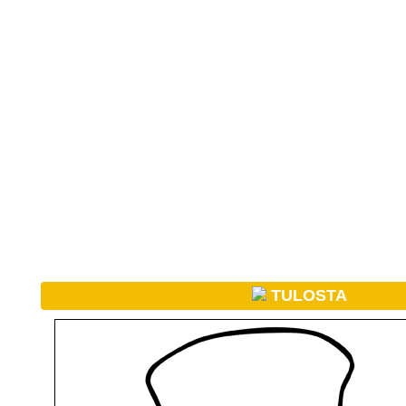
TULOSTA