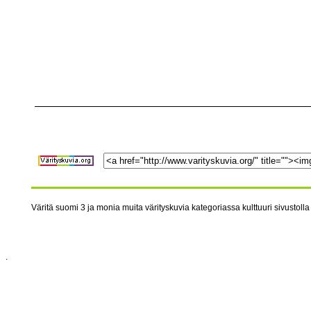
Väritä suomi 3 ja monia muita värityskuvia kategoriassa kulttuuri sivustolla
.