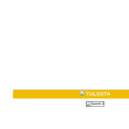
TULOSTA