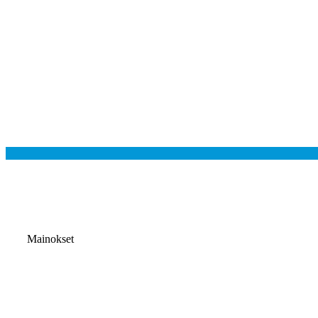
Mainokset