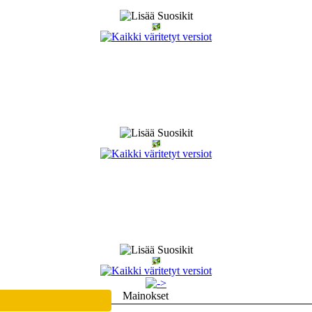
Mainokset