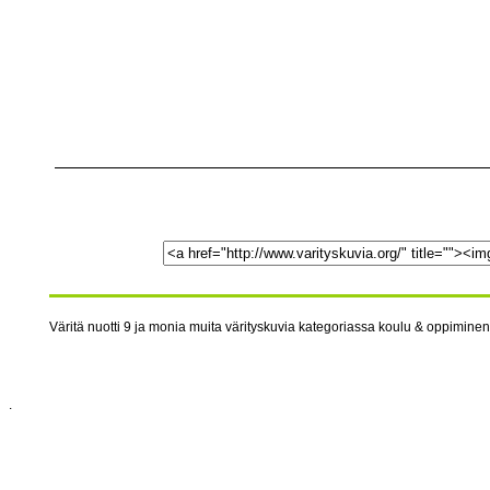
Väritä nuotti 9 ja monia muita värityskuvia kategoriassa koulu & oppiminen 
.