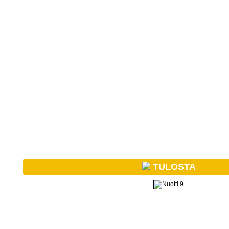
TULOSTA