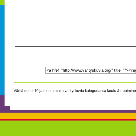
Väritä nuotti 10 ja monia muita värityskuvia kategoriassa koulu & oppiminen
.