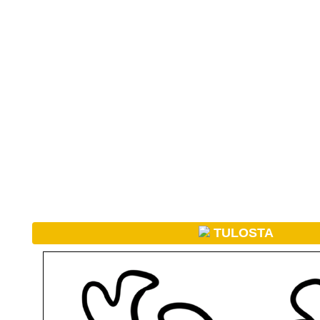
TULOSTA