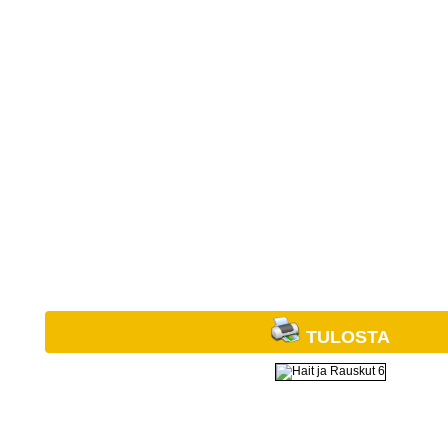
TULOSTA