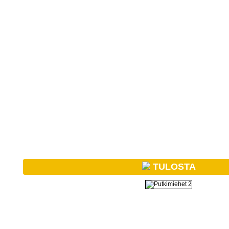
TULOSTA