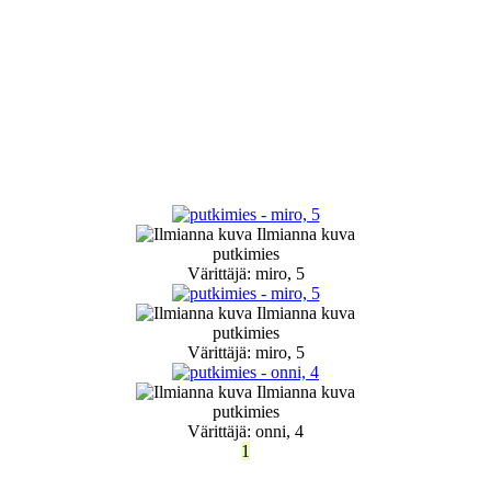
Ilmianna kuva
putkimies
Värittäjä: miro, 5
Ilmianna kuva
putkimies
Värittäjä: miro, 5
Ilmianna kuva
putkimies
Värittäjä: onni, 4
1