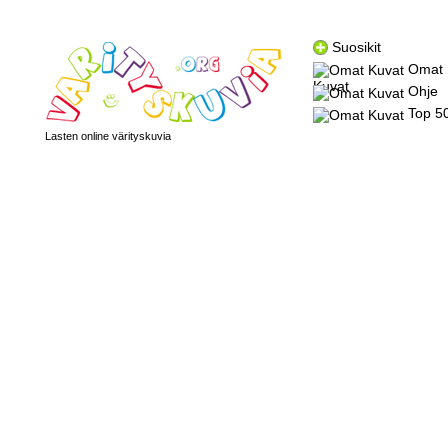
Suosikit
Omat
Kuvat
Ohje
Top 5
Lasten online värityskuvia