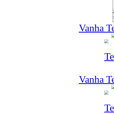
Vanha Te
Vanha Te