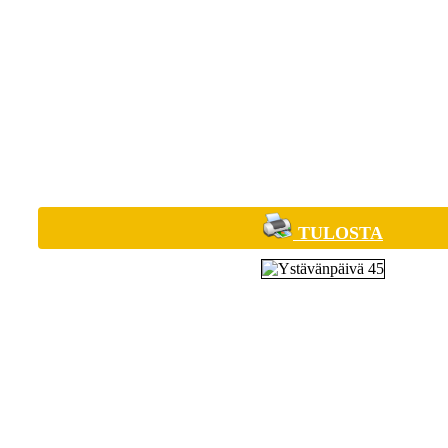
TULOSTA