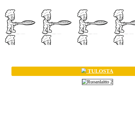
TULOSTA