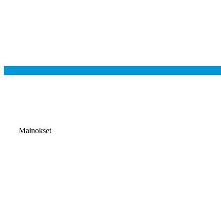
Mainokset