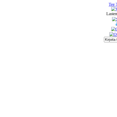
Tee 
Lasten