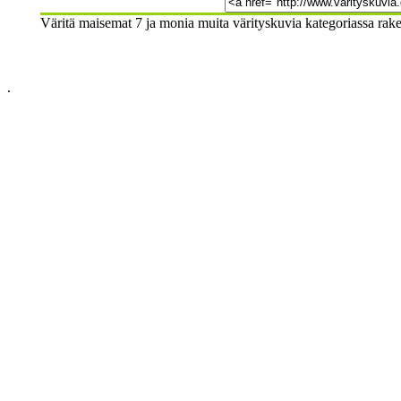
Väritä maisemat 7 ja monia muita värityskuvia kategoriassa rake
.