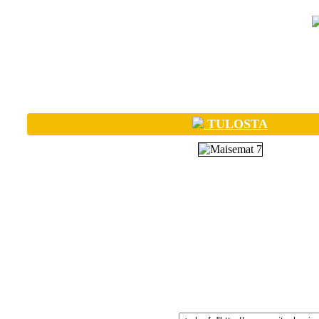
TULOSTA