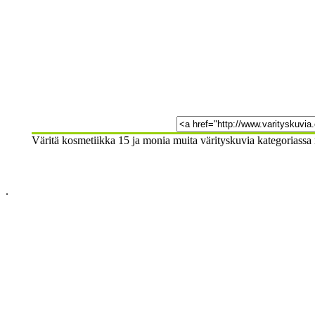
Väritä kosmetiikka 15 ja monia muita värityskuvia kategoriassa 
.