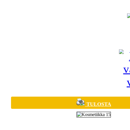
TULOSTA