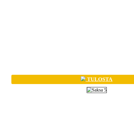
TULOSTA