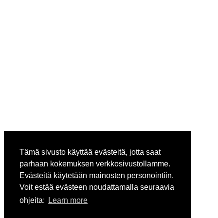
Tämä sivusto käyttää evästeitä, jotta saat
parhaan kokemuksen verkkosivustollamme.
Evästeitä käytetään mainosten personointiin.
Voit estää evästeen noudattamalla seuraavia
ohjeita:
Learn more