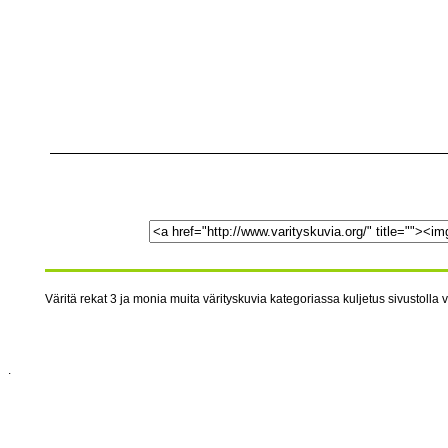
Väritä rekat 3 ja monia muita värityskuvia kategoriassa kuljetus sivustolla v
.