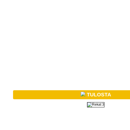
TULOSTA