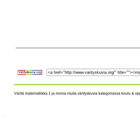
Väritä matematiikka 1 ja monia muita värityskuvia kategoriassa koulu & opp
.