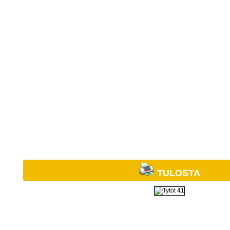
TULOSTA