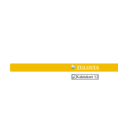
TULOSTA