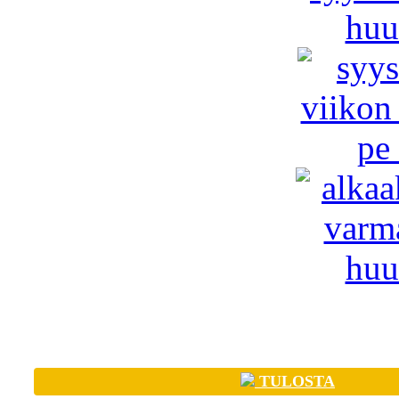
TULOSTA