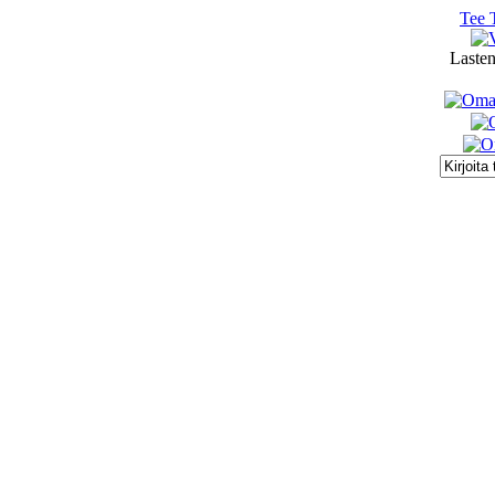
Tee 
Lasten