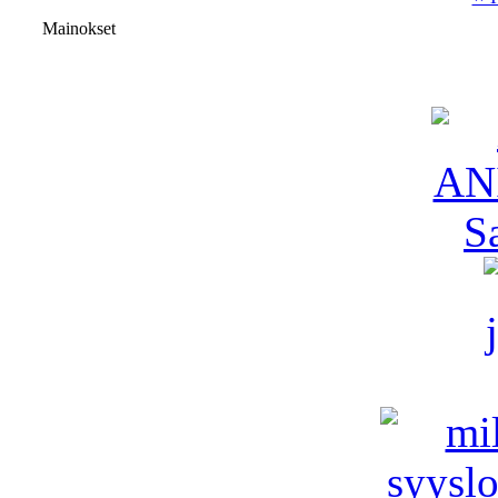
Mainokset