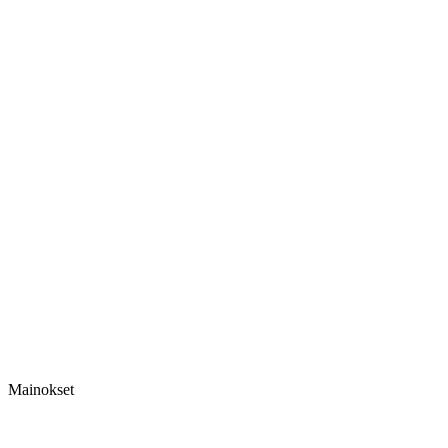
Mainokset