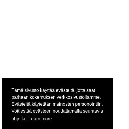
Tämä sivusto käyttää evästeitä, jotta saat
parhaan kokemuksen verkkosivustollamme.
Evästeitä käytetään mainosten personointiin.
Voit estää evästeen noudattamalla seuraavia
ohjeita:
Learn more