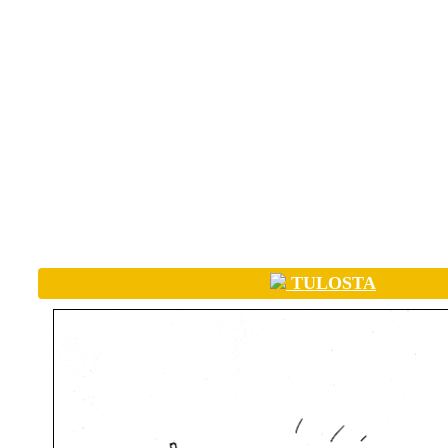
TULOSTA