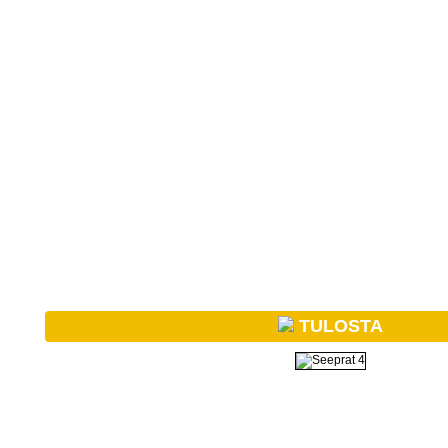
TULOSTA