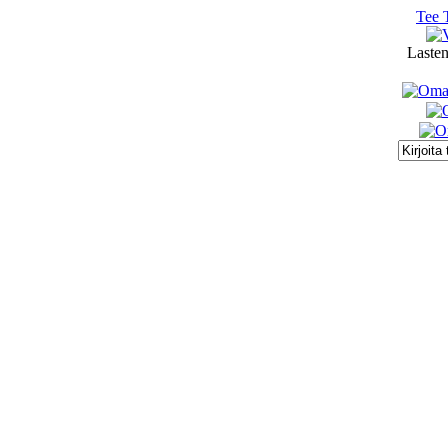
Tee 
Lasten