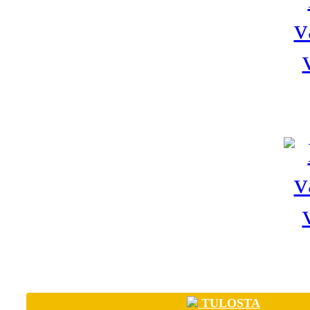
TULOSTA