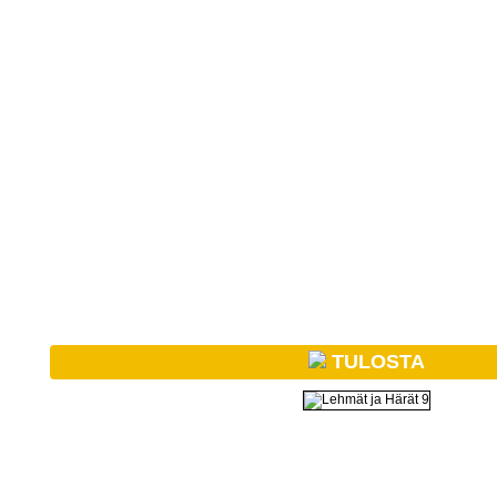
TULOSTA