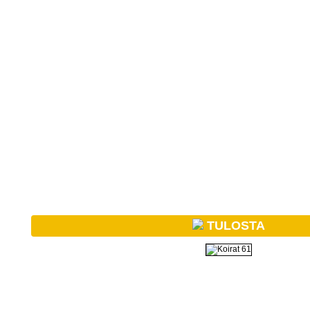
TULOSTA