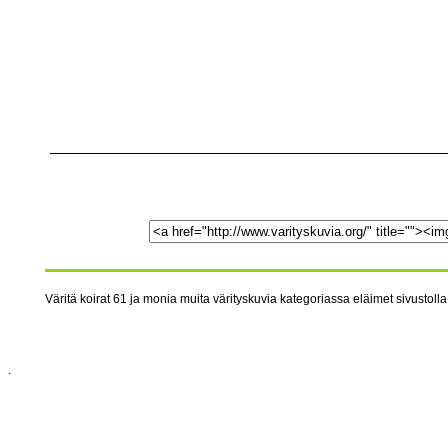
Väritä koirat 61 ja monia muita värityskuvia kategoriassa eläimet sivustolla
.