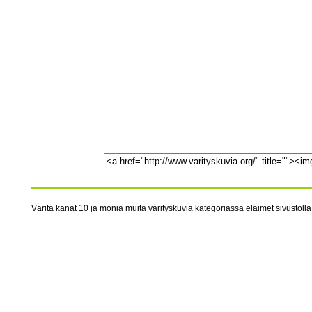
Väritä kanat 10 ja monia muita värityskuvia kategoriassa eläimet sivustolla 
.