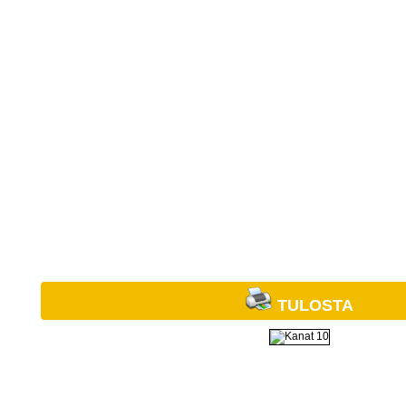
TULOSTA