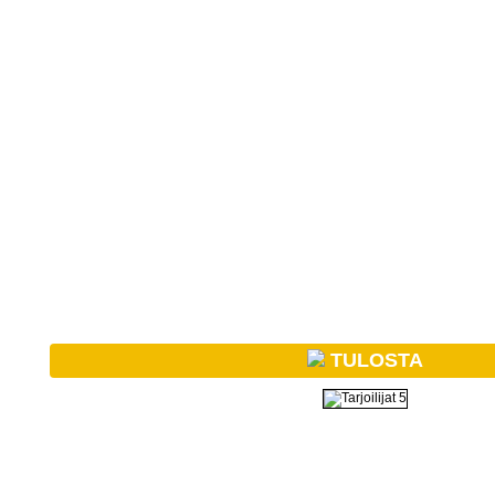
TULOSTA