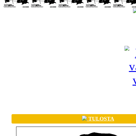
TULOSTA