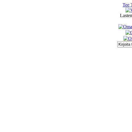
Tee 
Lasten