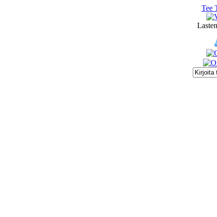
Tee 
Lasten