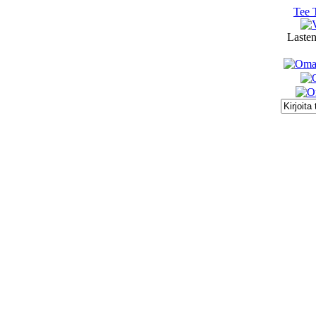
Tee 
Lasten