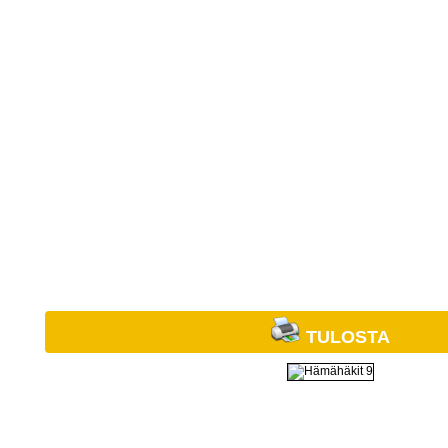
TULOSTA